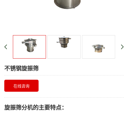
不锈钢旋振筛
在线咨询
旋振筛分机的主要特点：