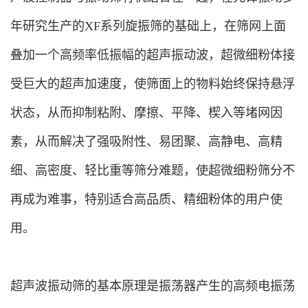
年研究生产的XF系列旋振筛的基础上，在筛网上面
叠加一个高频率低振幅的超声振动波，超微细粉体接
受巨大的超声加速度，使筛面上的物料始终保持悬浮
状态，从而抑制粘附、摩擦、平降、楔入等堵网因
素，从而解决了强吸附性、易团聚、高静电、高精
细、高密度、轻比重等筛分难题，使超微细粉筛分不
再成为难事，特别适合高品质、精细粉体的用户使
用。
超声波振动筛的基本原理是振荡器产生的高频电振荡