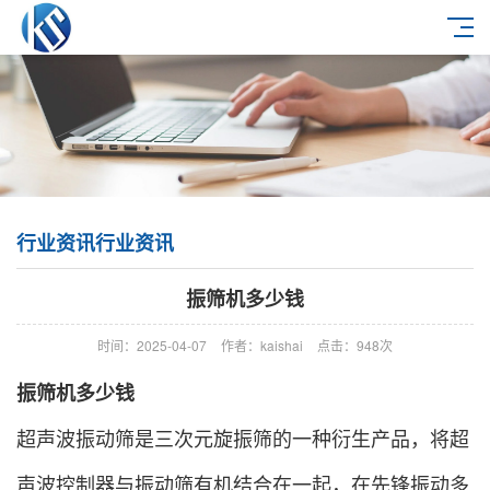
行业资讯行业资讯
振筛机多少钱
时间：2025-04-07
作者：kaishai
点击：948次
振筛机多少钱
超声波振动筛是三次元旋振筛的一种衍生产品，将超
声波控制器与振动筛有机结合在一起，在先锋振动多